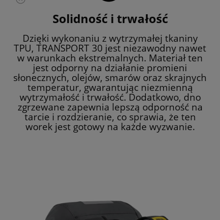
Solidność i trwałość
Dzięki wykonaniu z wytrzymałej tkaniny
TPU, TRANSPORT 30 jest niezawodny nawet
w warunkach ekstremalnych. Materiał ten
jest odporny na działanie promieni
słonecznych, olejów, smarów oraz skrajnych
temperatur, gwarantując niezmienną
wytrzymałość i trwałość. Dodatkowo, dno
zgrzewane zapewnia lepszą odporność na
tarcie i rozdzieranie, co sprawia, że ten
worek jest gotowy na każde wyzwanie.