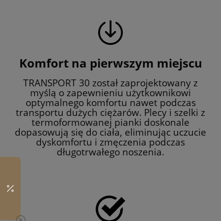
Komfort na pierwszym miejscu
TRANSPORT 30 został zaprojektowany z
myślą o zapewnieniu użytkownikowi
optymalnego komfortu nawet podczas
transportu dużych ciężarów. Plecy i szelki z
termoformowanej pianki doskonale
dopasowują się do ciała, eliminując uczucie
dyskomfortu i zmęczenia podczas
długotrwałego noszenia.