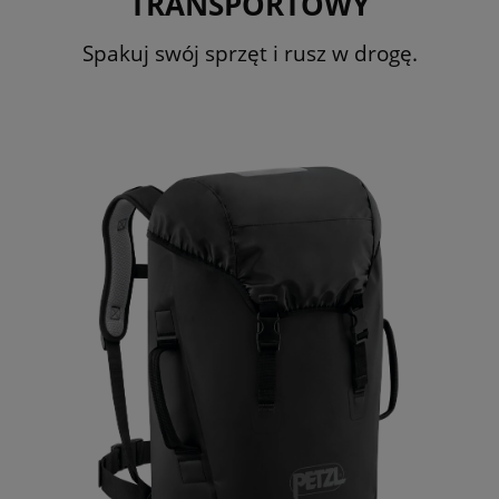
TRANSPORTOWY
Spakuj swój sprzęt i rusz w drogę.