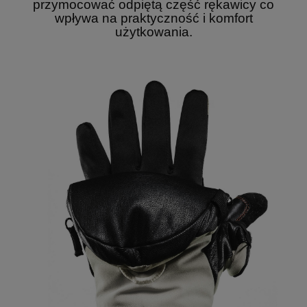
przymocować odpiętą część rękawicy co
wpływa na praktyczność i komfort
użytkowania.