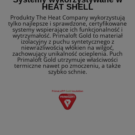
HEAT SHELL
Produkty The Heat Company wykorzystują
tylko najlepsze i sprawdzone, certyfikowane
systemy wspierające ich funkcjonalność i
wytrzymałość. Primaloft Gold to materiał
izolacyjny z puchu syntetycznego z
niewrażliwością włókien na wilgoć,
zachowujący unikalność ocieplenia. Puch
Primaloft Gold utrzymuje właściwości
termiczne nawet po zmoczeniu, a także
szybko schnie.