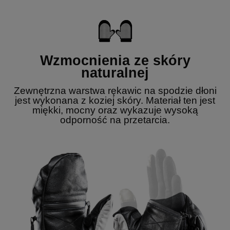
Wzmocnienia ze skóry
naturalnej
Zewnętrzna warstwa rękawic na spodzie dłoni
jest wykonana z koziej skóry. Materiał ten jest
miękki, mocny oraz wykazuje wysoką
odporność na przetarcia.