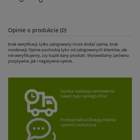
Opinie o produkcie (0)
brak weryfikacji, tylko zalogowany może dodać opinie, brak
moderacji: Opinie pochodzą tyko od zalogowanych klientów, ale
nie weryfikujemy, czy kupili dany produkt. Wyświetlamy zarówno
pozytywne, jak i negatywne opinie.
Szybka realizacja zamówienia
nawet tego samego dnia!
Profesjonalna Obsługa Klienta
i pomoc techniczna