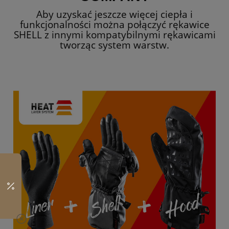
Aby uzyskać jeszcze więcej ciepła i
funkcjonalności można połączyć rękawice
SHELL z innymi kompatybilnymi rękawicami
tworząc system warstw.