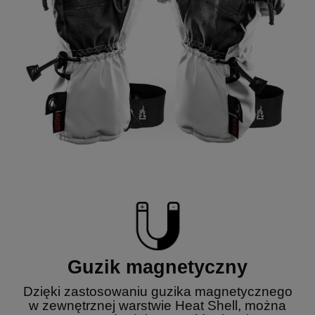
Guzik magnetyczny
Dzięki zastosowaniu guzika magnetycznego
w zewnętrznej warstwie Heat Shell, można