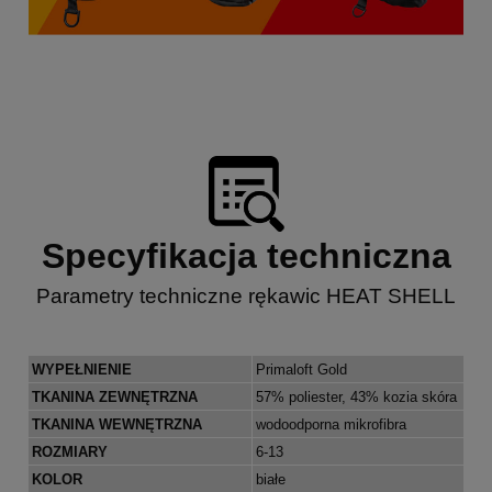
Specyfikacja techniczna
Parametry techniczne rękawic HEAT SHELL
WYPEŁNIENIE
Primaloft Gold
TKANINA ZEWNĘTRZNA
57% poliester, 43% kozia skóra
TKANINA WEWNĘTRZNA
wodoodporna mikrofibra
ROZMIARY
6-13
KOLOR
białe