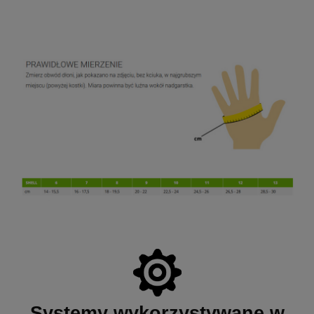
Systemy wykorzystywane w