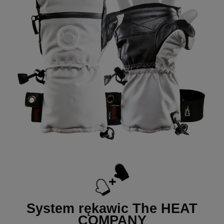
System rękawic The HEAT
COMPANY