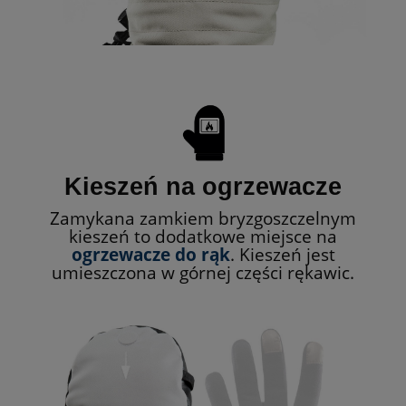
Kieszeń na ogrzewacze
Zamykana zamkiem bryzgoszczelnym
kieszeń to dodatkowe miejsce na
ogrzewacze
do rąk
. Kieszeń jest
umieszczona w górnej części rękawic.