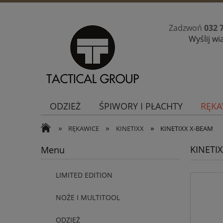
Zadzwoń
032 
Wyślij w
ODZIEŻ
ŚPIWORY I PŁACHTY
RĘKA
»
»
»
RĘKAWICE
KINETIXX
KINETIXX X-BEAM
KINETI
Menu
LIMITED EDITION
NOŻE I MULTITOOL
ODZIEŻ