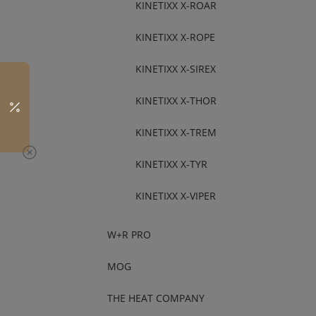
KINETIXX X-ROAR
KINETIXX X-ROPE
KINETIXX X-SIREX
KINETIXX X-THOR
KINETIXX X-TREM
KINETIXX X-TYR
KINETIXX X-VIPER
W+R PRO
MOG
THE HEAT COMPANY