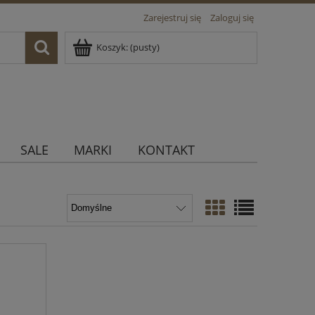
Zarejestruj się
Zaloguj się
Koszyk:
(pusty)
SALE
MARKI
KONTAKT