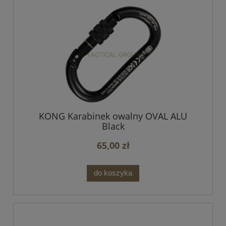
KONG Karabinek owalny OVAL ALU
Black
65,00 zł
do koszyka