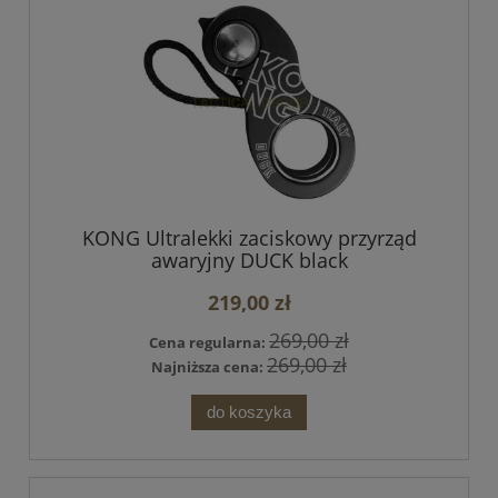
KONG Ultralekki zaciskowy przyrząd
awaryjny DUCK black
219,00 zł
269,00 zł
Cena regularna:
269,00 zł
Najniższa cena:
do koszyka