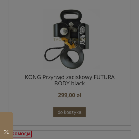
KONG Przyrząd zaciskowy FUTURA
BODY black
299,00 zł
do koszyka
PROMOCJA