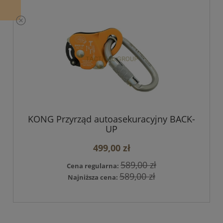
KONG Przyrząd autoasekuracyjny BACK-
UP
499,00 zł
589,00 zł
Cena regularna:
589,00 zł
Najniższa cena: