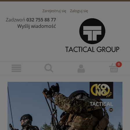
Zarejestruj się
Zaloguj się
Zadzwoń
032 755 88 77
Wyślij wiadomość