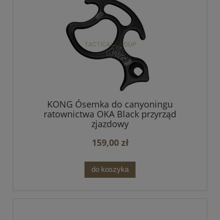
KONG Ósemka do canyoningu
ratownictwa OKA Black przyrząd
zjazdowy
159,00 zł
do koszyka