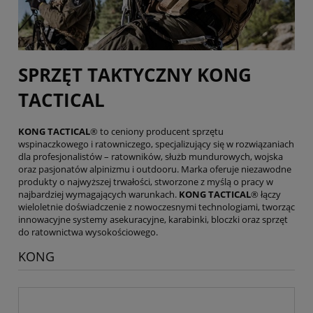
SPRZĘT TAKTYCZNY
KONG
TACTICAL
KONG TACTICAL
® to ceniony producent sprzętu
wspinaczkowego i ratowniczego, specjalizujący się w rozwiązaniach
dla profesjonalistów – ratowników, służb mundurowych, wojska
oraz pasjonatów alpinizmu i outdooru. Marka oferuje niezawodne
produkty o najwyższej trwałości, stworzone z myślą o pracy w
najbardziej wymagających warunkach.
KONG TACTICAL
® łączy
wieloletnie doświadczenie z nowoczesnymi technologiami, tworząc
innowacyjne systemy asekuracyjne, karabinki, bloczki oraz sprzęt
do ratownictwa wysokościowego.
KONG